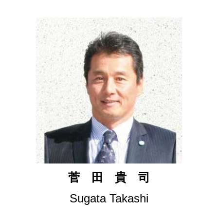
菅 田 貴 司
Sugata Takashi