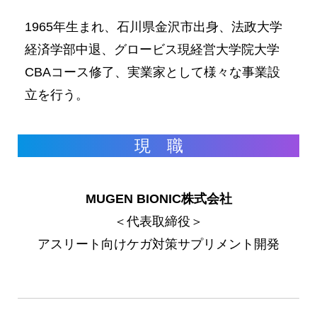
1965年生まれ、石川県金沢市出身、法政大学
経済学部中退、グロービス現経営大学院大学
CBAコース修了、実業家として様々な事業設
立を行う。
現 職
MUGEN BIONIC株式会社
＜代表取締役＞
アスリート向けケガ対策サプリメント開発