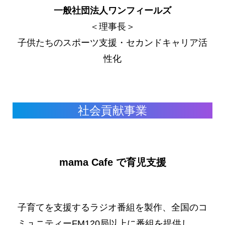
一般社団法人ワンフィールズ
＜理事長＞
子供たちのスポーツ支援・セカンドキャリア活
性化
社会貢献事業
mama Cafe で育児支援
No Caption
No Caption
子育てを支援するラジオ番組を製作、全国のコ
ミュニティーFM120局以上に番組を提供し