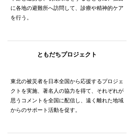
に各地の避難所へ訪問して、診療や精神的ケア
を行う。
ともだちプロジェクト
No Caption
No Caption
東北の被災者を日本全国から応援するプロジェ
クトを実施、著名人の協力を得て、それぞれが
思うコメントを全国に配信し、遠く離れた地域
からのサポート活動を促す。