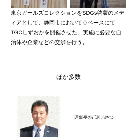
東京ガールズコレクションをSDGs啓蒙のメデ
ィアとして、静岡市において０ベースにて
TGCしずおかを開催させた。実施に必要な自
治体や企業などの交渉を行う。
ほか多数