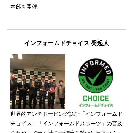
本部を開催。
インフォームドチョイス
発起人
No Caption
No Caption
世界的アンチドーピング認証「インフォームド
チョイス」「インフォームドスポーツ」の普及