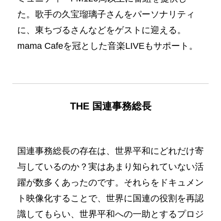
た。歌手の久宝瑠璃子さんをパーソナリティ
に、東ちづるさんなどをゲストに迎える。
mama Cafeを冠とした音楽LIVEもサポート。
THE 国連事務総長
No Caption
No Caption
国連事務総長の存在は、世界平和にどれだけ寄
与しているのか？実はあまり知られていない活
躍が数多くあったのです。それらをドキュメン
ト映像化することで、世界に国連の役割を再認
識してもらい、世界平和への一助とするプロジ