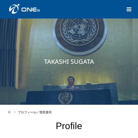
TAKASHI SUGATA
プロフィール／菅田貴司
Profile