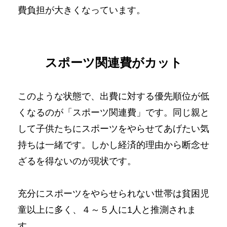
費負担が大きくなっています。
スポーツ関連費がカット
このような状態で、出費に対する優先順位が低
くなるのが「スポーツ関連費」です。同じ親と
して子供たちにスポーツをやらせてあげたい気
持ちは一緒です。しかし経済的理由から断念せ
ざるを得ないのが現状です。
充分にスポーツをやらせられない世帯は貧困児
童以上に多く、４～５人に1人と推測されま
す。