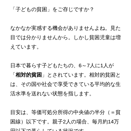
「子どもの貧困」をご存じですか？
なかなか実感する機会がありませんよね。見た
目では分かりませんから。しかし貧困児童は増
えています。
日本で暮らす子どもたちの、6～7人に1人が
「
相対的貧困
」とされています。相対的貧困と
は、その国や社会で享受できている平均的な生
活水準を送れない状態を指します。
目安は、等価可処分所得の中央値の半分（＝貧
困線）以下です。親子2人の場合、毎月約14万