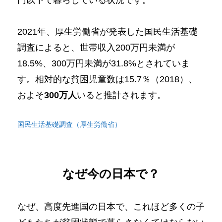
円以下で暮らしている状況です。
2021年、厚生労働省が発表した国民生活基礎
調査によると、世帯収入200万円未満が
18.5%、300万円未満が31.8%とされていま
す。相対的な貧困児童数は15.7％（2018）、
およそ
300万人
いると推計されます。
国民生活基礎調査（厚生労働省）
なぜ今の日本で？
なぜ、高度先進国の日本で、これほど多くの子