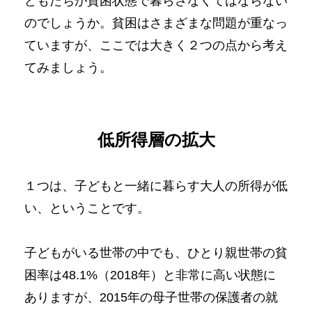
どもたちが貧困状態で暮らさなくてはならない
のでしょうか。貧困はさまざまな問題が重なっ
ていますが、ここでは大きく２つの点から考え
てみましょう。
低所得層の拡大
１つは、子どもと一緒に暮らす大人の所得が低
い、ということです。
子どもがいる世帯の中でも、ひとり親世帯の貧
困率は48.1%（2018年）と非常に高い状態に
ありますが、2015年の母子世帯の保護者の就