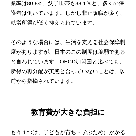
業率は80.8%、父子世帯も88.1％と、多くの保
護者は働いています。しかし非正規職が多く、
就労所得が低く抑えられています。
そのような場合には、生活を支える社会保障制
度がありますが、日本のこの制度は脆弱である
と言われています。OECD加盟国と比べても、
所得の再分配が実態と合っていないことは、以
前から指摘されています。
教育費が大きな負担に
もう１つは、子どもが育ち・学ぶためにかかる