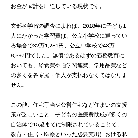
お金が家計を圧迫している現状です。
文部科学省の調査によれば、2018年に子ども1
人にかかった学習費は、公立小学校に通ってい
る場合で32万1,281円、公立中学校で48万
8,397円でした。無償であるはずの義務教育に
おいても、給食費や通学関連費、学用品費など
の多くを各家庭・個人が支払わなくてはなりま
せん。
この他、住宅手当や公営住宅など住まいの支援
策が乏しいこと、子どもの医療費助成が多くの
自治体で15歳までに制限されていることで、
教育・住居・医療といった必要支出における私