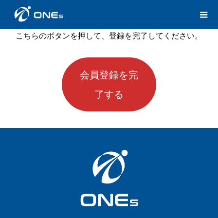
こちらのボタンを押して、登録を完了してください。
会員登録を完
了する